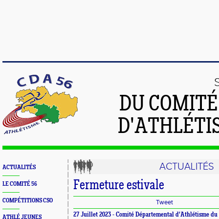
DU COMIT
D'ATHLÉTI
ACTUALITÉS
ACTUALITÉS
Fermeture estivale
LE COMITÉ 56
COMPÉTITIONS CSO
Tweet
27 Juillet 2023 -
Comité Départemental d'Athlétisme d
ATHLÉ JEUNES