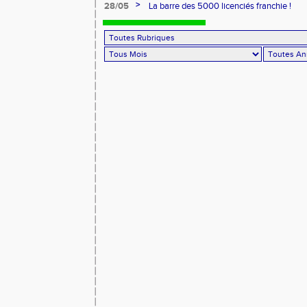
>
28/05
La barre des 5000 licenciés franchie !