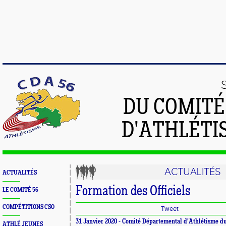
DU COMIT
D'ATHLÉTI
ACTUALITÉS
ACTUALITÉS
Formation des Officiels
LE COMITÉ 56
COMPÉTITIONS CSO
Tweet
31 Janvier 2020 -
Comité Départemental d'Athlétisme d
ATHLÉ JEUNES